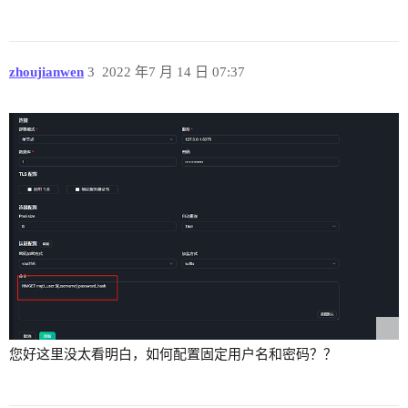
zhoujianwen
3
2022 年7 月 14 日 07:37
您好这里没太看明白，如何配置固定用户名和密码？？