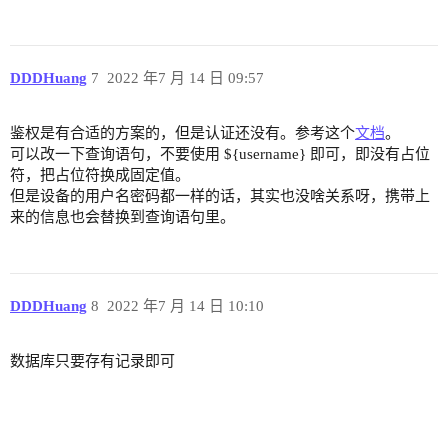
DDDHuang
7
2022 年7 月 14 日 09:57
鉴权是有合适的方案的，但是认证还没有。参考这个
文档
。
可以改一下查询语句，不要使用 ${username} 即可，即没有占位
符，把占位符换成固定值。
但是设备的用户名密码都一样的话，其实也没啥关系呀，携带上
来的信息也会替换到查询语句里。
DDDHuang
8
2022 年7 月 14 日 10:10
数据库只要存有记录即可