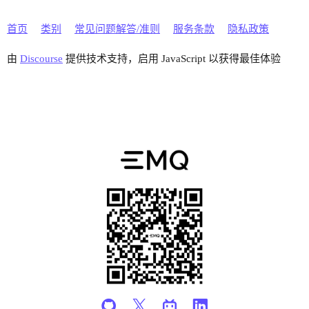
首页
类别
常见问题解答/准则
服务条款
隐私政策
由
Discourse
提供技术支持，启用 JavaScript 以获得最佳体验