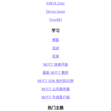
EMQX Edge
Device Agent
FlowMQ
学习
博客
活动
资源
MQTT 快速开始
最新 MQTT 教程
MQTT SDK 和代码示例
MQTT 公共服务器
MQTT 在线客户端
热门主题