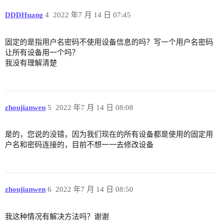
DDDHuang
4
2022 年7 月 14 日 07:45
固定的是指用户名密码不使用设备信息的吗？写一个用户名密码
让所有设备用一个吗？
我没有理解清楚
zhoujianwen
5
2022 年7 月 14 日 08:08
是的，您说的没错，因为我们现在的所有设备都是使用的固定用
户名和密码连接的，目前不想一一去修改设备
zhoujianwen
6
2022 年7 月 14 日 08:50
我这种情况有解决方法吗？谢谢