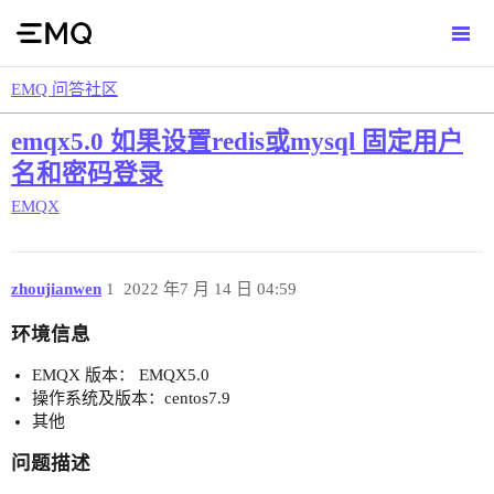
EMQ 问答社区
emqx5.0 如果设置redis或mysql 固定用户
名和密码登录
EMQX
zhoujianwen
1
2022 年7 月 14 日 04:59
环境信息
EMQX 版本： EMQX5.0
操作系统及版本：centos7.9
其他
问题描述