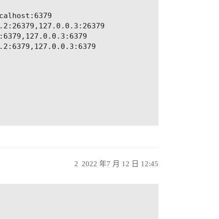
alhost:6379

.2:26379,127.0.0.3:26379

:6379,127.0.0.3:6379

.2:6379,127.0.0.3:6379

2
2022 年7 月 12 日 12:45