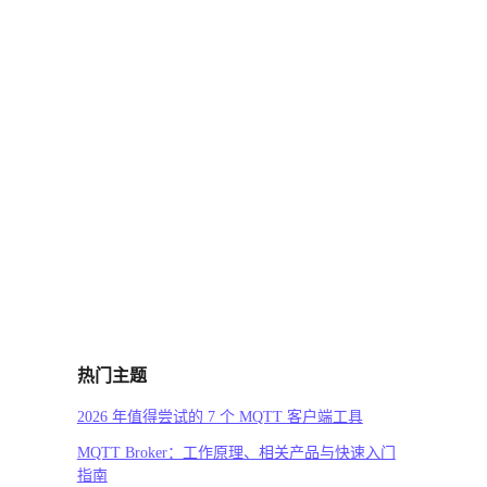
热门主题
2026 年值得尝试的 7 个 MQTT 客户端工具
MQTT Broker：工作原理、相关产品与快速入门
指南