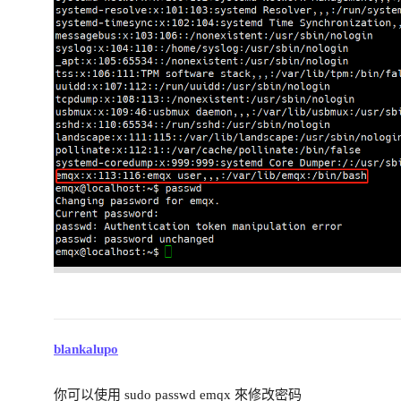
blankalupo
你可以使用 sudo passwd emqx 來修改密码