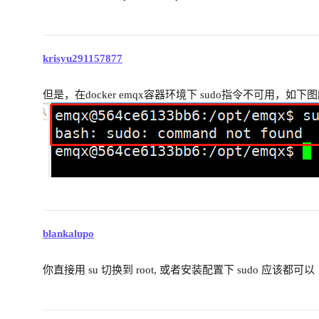
krisyu291157877
但是，在docker emqx容器环境下 sudo指令不可用，如下
blankalupo
你直接用 su 切换到 root, 或者安装配置下 sudo 应该都可以