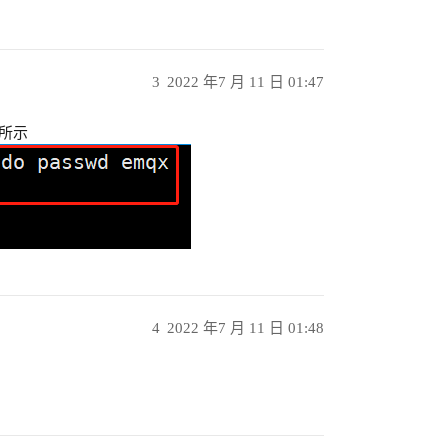
3
2022 年7 月 11 日 01:47
图所示
4
2022 年7 月 11 日 01:48