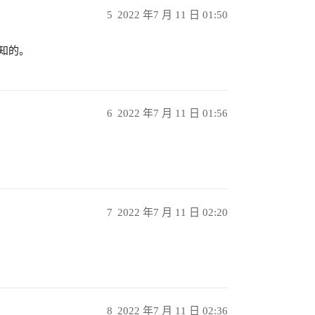
5
2022 年7 月 11 日 01:50
未知的。
6
2022 年7 月 11 日 01:56
7
2022 年7 月 11 日 02:20
8
2022 年7 月 11 日 02:36