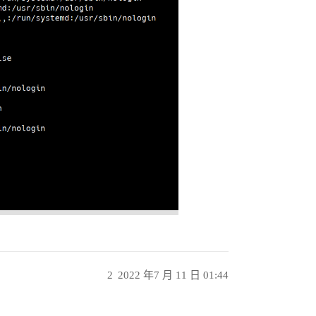
2
2022 年7 月 11 日 01:44