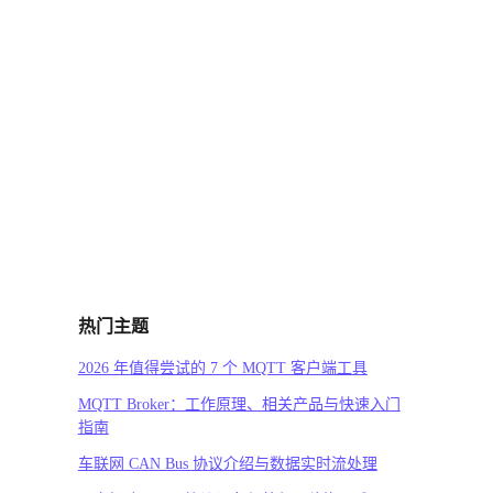
热门主题
2026 年值得尝试的 7 个 MQTT 客户端工具
MQTT Broker：工作原理、相关产品与快速入门
指南
车联网 CAN Bus 协议介绍与数据实时流处理