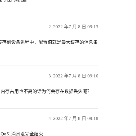
2
2022 年7 月 8 日 09:13
息缓存到设备进程中，配置值就是最大缓存的消息条
3
2022 年7 月 8 日 09:16
部数据，内存占用也不高的话为何会存在数据丢失呢？
4
2022 年7 月 8 日 09:18
oS1消息没完全结束