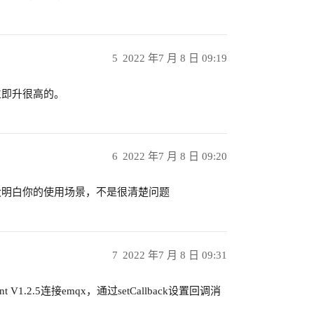
5
2022 年7 月 8 日 09:19
立即升很高的。
6
2022 年7 月 8 日 09:20
没明白你的使用场景，不是很清楚问题
7
2022 年7 月 8 日 09:31
 V1.2.5连接emqx，通过setCallback设置回调消