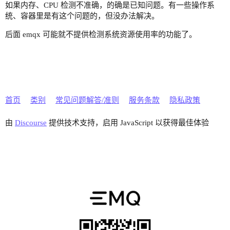
如果内存、CPU 检测不准确，的确是已知问题。有一些操作系
统、容器里是有这个问题的，但没办法解决。
后面 emqx 可能就不提供检测系统资源使用率的功能了。
首页
类别
常见问题解答/准则
服务条款
隐私政策
由
Discourse
提供技术支持，启用 JavaScript 以获得最佳体验