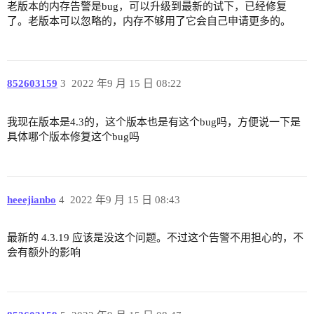
老版本的内存告警是bug，可以升级到最新的试下，已经修复
了。老版本可以忽略的，内存不够用了它会自己申请更多的。
852603159
3
2022 年9 月 15 日 08:22
我现在版本是4.3的，这个版本也是有这个bug吗，方便说一下是
具体哪个版本修复这个bug吗
heeejianbo
4
2022 年9 月 15 日 08:43
最新的 4.3.19 应该是没这个问题。不过这个告警不用担心的，不
会有额外的影响