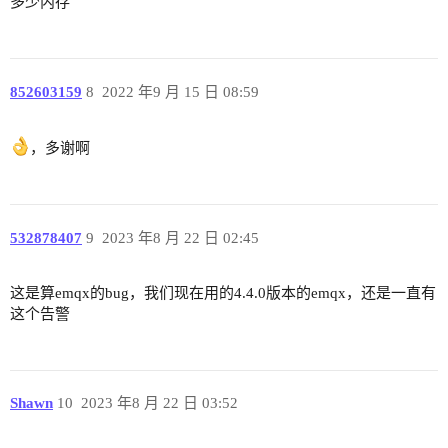
多少内存
852603159
8
2022 年9 月 15 日 08:59
，多谢啊
532878407
9
2023 年8 月 22 日 02:45
这是算emqx的bug，我们现在用的4.4.0版本的emqx，还是一直有
这个告警
Shawn
10
2023 年8 月 22 日 03:52