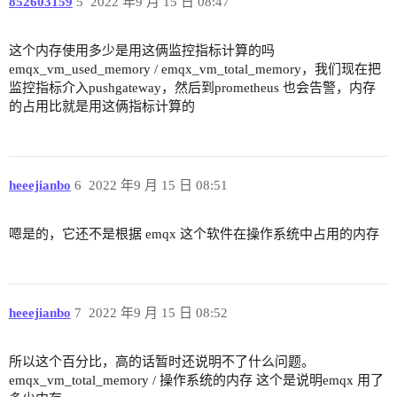
852603159
5
2022 年9 月 15 日 08:47
这个内存使用多少是用这俩监控指标计算的吗
emqx_vm_used_memory / emqx_vm_total_memory，我们现在把
监控指标介入pushgateway，然后到prometheus 也会告警，内存
的占用比就是用这俩指标计算的
heeejianbo
6
2022 年9 月 15 日 08:51
嗯是的，它还不是根据 emqx 这个软件在操作系统中占用的内存
heeejianbo
7
2022 年9 月 15 日 08:52
所以这个百分比，高的话暂时还说明不了什么问题。
emqx_vm_total_memory / 操作系统的内存 这个是说明emqx 用了