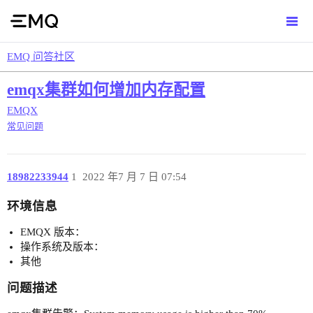
EMQ 问答社区
emqx集群如何增加内存配置
EMQX
常见问题
18982233944
1
2022 年7 月 7 日 07:54
环境信息
EMQX 版本：
操作系统及版本：
其他
问题描述