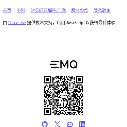
首页
类别
常见问题解答/准则
服务条款
隐私政策
由
Discourse
提供技术支持，启用 JavaScript 以获得最佳体验