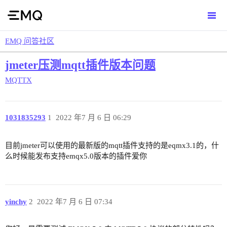
EMQ 问答社区
jmeter压测mqtt插件版本问题
MQTTX
1031835293
1
2022 年7 月 6 日 06:29
目前jmeter可以使用的最新版的mqtt插件支持的是eqmx3.1的，什
么时候能发布支持emqx5.0版本的插件爱你
yinchy
2
2022 年7 月 6 日 07:34