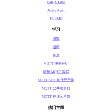
EMQX Edge
Device Agent
FlowMQ
学习
博客
活动
资源
MQTT 快速开始
最新 MQTT 教程
MQTT SDK 和代码示例
MQTT 公共服务器
MQTT 在线客户端
热门主题