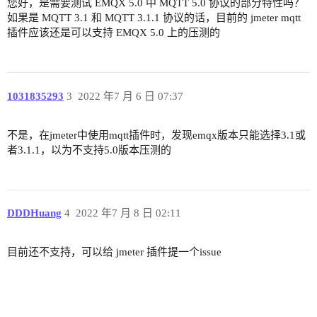
您好，是需要测试 EMQX 5.0 中 MQTT 5.0 协议的部分特性吗？
如果是 MQTT 3.1 和 MQTT 3.1.1 协议的话，目前的 jmeter mqtt
插件应该还是可以支持 EMQX 5.0 上的压测的
1031835293
3
2022 年7 月 6 日 07:37
不是，在jmeter中使用mqtt插件时，发现emqx版本只能选择3.1或
者3.1.1，以为不支持5.0版本压测的
DDDHuang
4
2022 年7 月 8 日 02:11
目前还不支持，可以给 jmeter 插件提一个issue