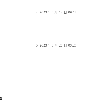
4
2023 年6 月 14 日 06:17
5
2023 年6 月 27 日 03:25
验