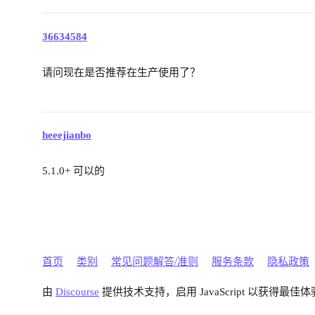
36634584
请问现在是否推荐在生产使用了？
heeejianbo
5.1.0+ 可以的
首页
类别
常见问题解答/准则
服务条款
隐私政策
由
Discourse
提供技术支持，启用 JavaScript 以获得最佳体