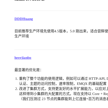
DDDHuang
目前推荐生产环境先使用4.5版本，5.0 刚出来，适合尝鲜
生产环境
heeejianbo
最显著的优化是：
重构了整个功能的使用逻辑，例如可以通过 HTTP-API, 
认证、主题的访问控制，速率限制，EMQX 的基础配置
改进了集群方式，支持更友好的水平扩展能力，以应对上亿连
这样得到小集群的大配置的方式。现在支持以 Core + Re
（我们压测过 23 节点的集群能到上亿连接+百万的消息