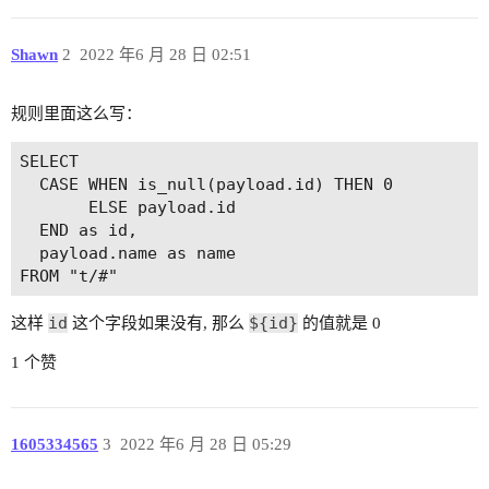
Shawn
2
2022 年6 月 28 日 02:51
规则里面这么写：
SELECT

  CASE WHEN is_null(payload.id) THEN 0

       ELSE payload.id

  END as id,

  payload.name as name

id
${id}
这样
这个字段如果没有, 那么
的值就是 0
1 个赞
1605334565
3
2022 年6 月 28 日 05:29