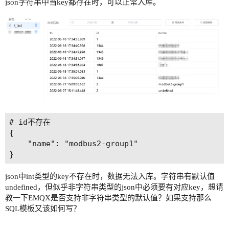
json字符串中当key都存在时，可以正常入库。
# id不存在

{

    "name": "modbus2-group1"

json中int类型的key不存在时，数据无法入库。字符串有默认值
undefined，但似乎非字符串类型的json中必须要有对应key，想请
教一下EMQX是否支持非字符串类型的默认值？如果支持那么
SQL模板又该如何写？