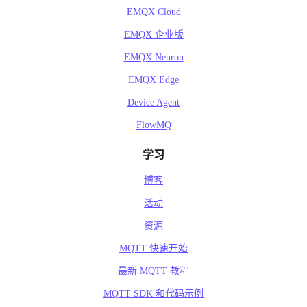
EMQX Cloud
EMQX 企业版
EMQX Neuron
EMQX Edge
Device Agent
FlowMQ
学习
博客
活动
资源
MQTT 快速开始
最新 MQTT 教程
MQTT SDK 和代码示例