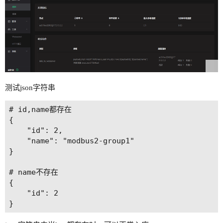
测试json字符串
# id,name都存在

{

    "id": 2,

    "name": "modbus2-group1"

}

# name不存在

{

    "id": 2
