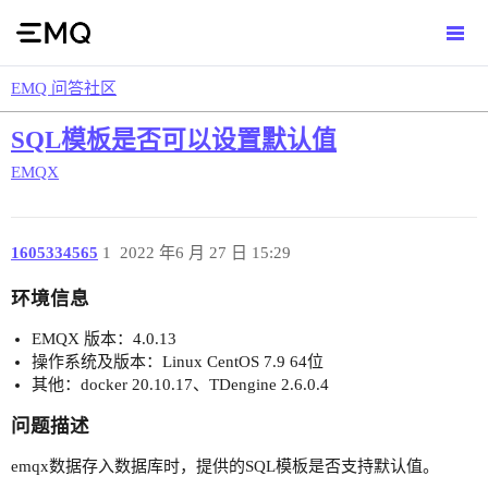
EMQ 问答社区
SQL模板是否可以设置默认值
EMQX
1605334565
1
2022 年6 月 27 日 15:29
环境信息
EMQX 版本：4.0.13
操作系统及版本：Linux CentOS 7.9 64位
其他：docker 20.10.17、TDengine 2.6.0.4
问题描述
emqx数据存入数据库时，提供的SQL模板是否支持默认值。