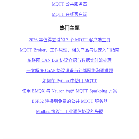
MQTT 公共服务器
MQTT 在线客户端
热门主题
2026 年值得尝试的 7 个 MQTT 客户端工具
MQTT Broker：工作原理、相关产品与快速入门指南
车联网 CAN Bus 协议介绍与数据实时流处理
一文解决 CoAP 协议设备与外部网络沟通难题
如何在 Python 中使用 MQTT
使用 EMQX 与 Neuron 构建 MQTT Sparkplug 方案
ESP32 连接到免费的公共 MQTT 服务器
Modbus 协议：工业通信协议的先驱