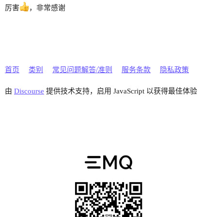
厉害
，非常感谢
首页
类别
常见问题解答/准则
服务条款
隐私政策
由
Discourse
提供技术支持，启用 JavaScript 以获得最佳体验