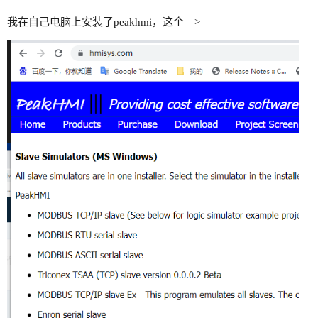
我在自己电脑上安装了peakhmi，这个—>