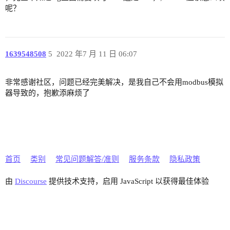
呢？
1639548508
5
2022 年7 月 11 日 06:07
非常感谢社区，问题已经完美解决，是我自己不会用modbus模拟
器导致的，抱歉添麻烦了
首页
类别
常见问题解答/准则
服务条款
隐私政策
由
Discourse
提供技术支持，启用 JavaScript 以获得最佳体验