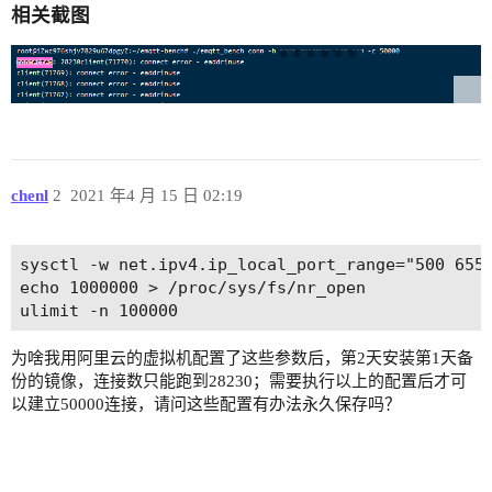
相关截图
chenl
2
2021 年4 月 15 日 02:19
sysctl -w net.ipv4.ip_local_port_range="500 6553
echo 1000000 > /proc/sys/fs/nr_open

为啥我用阿里云的虚拟机配置了这些参数后，第2天安装第1天备
份的镜像，连接数只能跑到28230；需要执行以上的配置后才可
以建立50000连接，请问这些配置有办法永久保存吗？