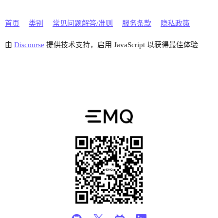
首页
类别
常见问题解答/准则
服务条款
隐私政策
由
Discourse
提供技术支持，启用 JavaScript 以获得最佳体验