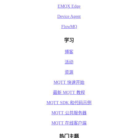
EMQX Edge
Device Agent
FlowMQ
学习
博客
活动
资源
MQTT 快速开始
最新 MQTT 教程
MQTT SDK 和代码示例
MQTT 公共服务器
MQTT 在线客户端
热门主题