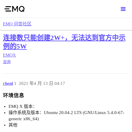
EMQ 问答社区
连接数只能创建2W+，无法达到官方中示
例的5W
EMQX
咨询
chenl
1
2021 年4 月 13 日 04:17
环境信息
EMQ X 版本：
操作系统及版本：Ubuntu 20.04.2 LTS (GNU/Linux 5.4.0-67-
generic x86_64)
其他