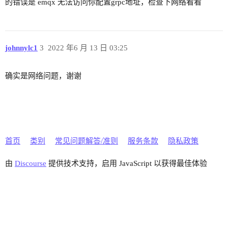
的错误是 emqx 无法访问你配置grpc地址，检查下网络看看
johnnylc1
3
2022 年6 月 13 日 03:25
确实是网络问题，谢谢
首页
类别
常见问题解答/准则
服务条款
隐私政策
由
Discourse
提供技术支持，启用 JavaScript 以获得最佳体验