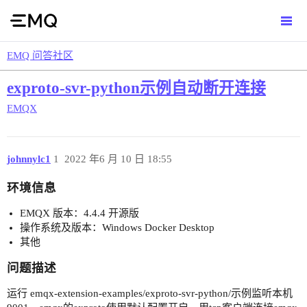
EMQ 问答社区
exproto-svr-python示例自动断开连接
EMQX
johnnylc1
1
2022 年6 月 10 日 18:55
环境信息
EMQX 版本：4.4.4 开源版
操作系统及版本：Windows Docker Desktop
其他
问题描述
运行 emqx-extension-examples/exproto-svr-python/示例监听本机