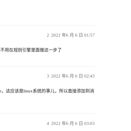
2
2022 年6 月 6 日 01:57
不用在规则引擎里面做这一步了
3
2022 年6 月 6 日 02:43
n，这应该是linux系统的事儿，所以直接添加到消
4
2022 年6 月 6 日 03:03