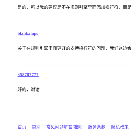
是的，所以我的建议是不在规则引擎里面添加换行符，而
blankalupo
关于在规则引擎里面更好的支持换行符的问题，我们这边
358787777
好的，谢谢
首页
类别
常见问题解答/准则
服务条款
隐私政策