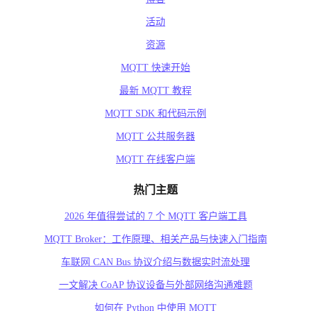
活动
资源
MQTT 快速开始
最新 MQTT 教程
MQTT SDK 和代码示例
MQTT 公共服务器
MQTT 在线客户端
热门主题
2026 年值得尝试的 7 个 MQTT 客户端工具
MQTT Broker：工作原理、相关产品与快速入门指南
车联网 CAN Bus 协议介绍与数据实时流处理
一文解决 CoAP 协议设备与外部网络沟通难题
如何在 Python 中使用 MQTT