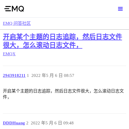
EMQ 问答社区
开启某个主题的日志追踪，然后日志文件
很大，怎么滚动日志文件，
EMQX
2943918211
1
2022 年5 月 6 日 08:57
开启某个主题的日志追踪，然后日志文件很大，怎么滚动日志文
件，
DDDHuang
2
2022 年5 月 6 日 09:48