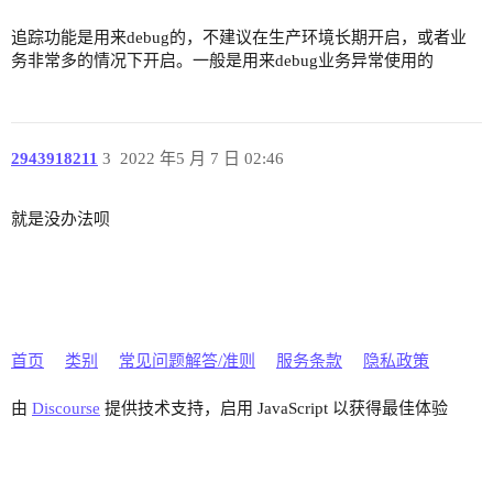
追踪功能是用来debug的，不建议在生产环境长期开启，或者业
务非常多的情况下开启。一般是用来debug业务异常使用的
2943918211
3
2022 年5 月 7 日 02:46
就是没办法呗
首页
类别
常见问题解答/准则
服务条款
隐私政策
由
Discourse
提供技术支持，启用 JavaScript 以获得最佳体验