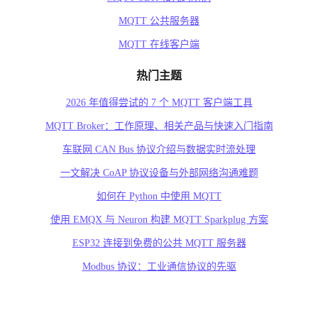
MQTT 公共服务器
MQTT 在线客户端
热门主题
2026 年值得尝试的 7 个 MQTT 客户端工具
MQTT Broker：工作原理、相关产品与快速入门指南
车联网 CAN Bus 协议介绍与数据实时流处理
一文解决 CoAP 协议设备与外部网络沟通难题
如何在 Python 中使用 MQTT
使用 EMQX 与 Neuron 构建 MQTT Sparkplug 方案
ESP32 连接到免费的公共 MQTT 服务器
Modbus 协议：工业通信协议的先驱