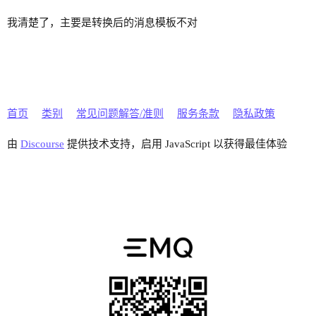
我清楚了，主要是转换后的消息模板不对
首页
类别
常见问题解答/准则
服务条款
隐私政策
由
Discourse
提供技术支持，启用 JavaScript 以获得最佳体验