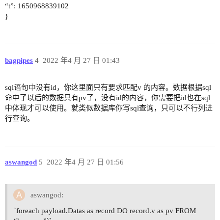
“t”: 1650968839102
}
bagpipes
4
2022 年4 月 27 日 01:43
sql语句中没有id，你这里面只有要求匹配v 的内容。数据根据sql
命中了以后的数据只有pv了，没有id的内容，你需要把id也在sql
中体现才可以使用。就类似数据库你写sql查询，只可以不行列进
行查询。
aswangod
5
2022 年4 月 27 日 01:56
aswangod:
`foreach payload.Datas as record DO record.v as pv FROM