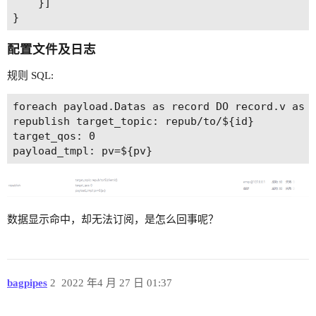
	}]

配置文件及日志
规则 SQL:
foreach payload.Datas as record DO record.v as p
republish target_topic: repub/to/${id}

target_qos: 0

数据显示命中，却无法订阅，是怎么回事呢？
bagpipes
2
2022 年4 月 27 日 01:37