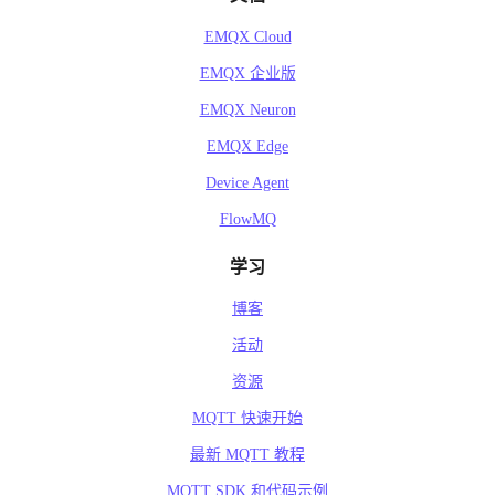
EMQX Cloud
EMQX 企业版
EMQX Neuron
EMQX Edge
Device Agent
FlowMQ
学习
博客
活动
资源
MQTT 快速开始
最新 MQTT 教程
MQTT SDK 和代码示例