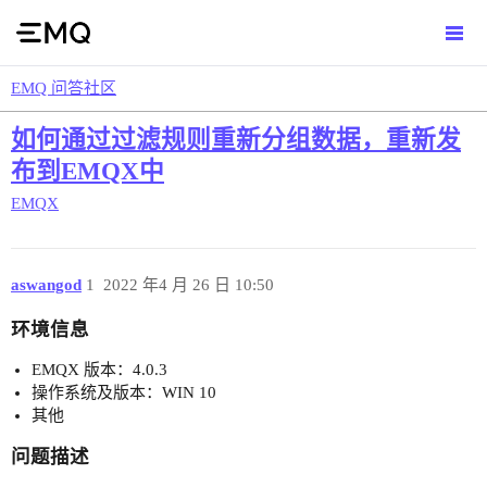
EMQ 问答社区
如何通过过滤规则重新分组数据，重新发
布到EMQX中
EMQX
aswangod
1
2022 年4 月 26 日 10:50
环境信息
EMQX 版本：4.0.3
操作系统及版本：WIN 10
其他
问题描述