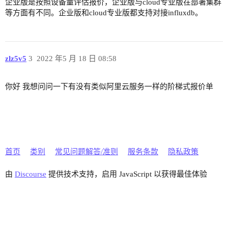
企业版是按照设备量评估报价，企业版与cloud专业版在部署集群
等方面有不同。企业版和cloud专业版都支持对接influxdb。
zlz5v5
3
2022 年5 月 18 日 08:58
你好 我想问问一下有没有类似阿里云服务一样的阶梯式报价单
首页
类别
常见问题解答/准则
服务条款
隐私政策
由
Discourse
提供技术支持，启用 JavaScript 以获得最佳体验