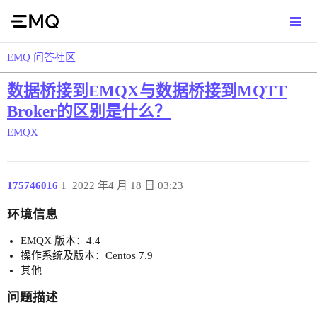
EMQ 问答社区
数据桥接到EMQX与数据桥接到MQTT
Broker的区别是什么？
EMQX
175746016
1
2022 年4 月 18 日 03:23
环境信息
EMQX 版本：4.4
操作系统及版本：Centos 7.9
其他
问题描述