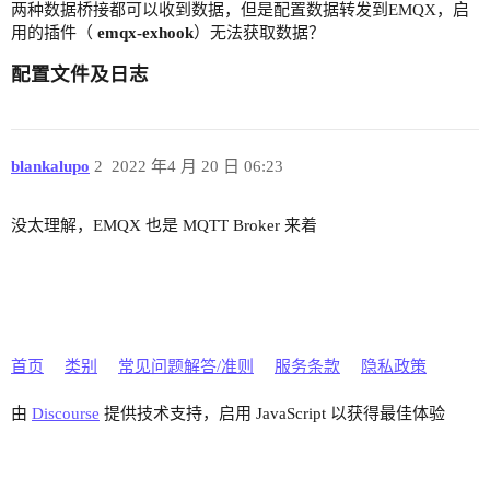
两种数据桥接都可以收到数据，但是配置数据转发到EMQX，启
用的插件（
emqx-exhook
）无法获取数据？
配置文件及日志
blankalupo
2
2022 年4 月 20 日 06:23
没太理解，EMQX 也是 MQTT Broker 来着
首页
类别
常见问题解答/准则
服务条款
隐私政策
由
Discourse
提供技术支持，启用 JavaScript 以获得最佳体验