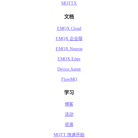
MQTTX
文档
EMQX Cloud
EMQX 企业版
EMQX Neuron
EMQX Edge
Device Agent
FlowMQ
学习
博客
活动
资源
MQTT 快速开始