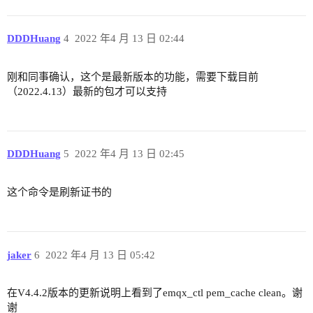
DDDHuang
4
2022 年4 月 13 日 02:44
刚和同事确认，这个是最新版本的功能，需要下载目前
（2022.4.13）最新的包才可以支持
DDDHuang
5
2022 年4 月 13 日 02:45
这个命令是刷新证书的
jaker
6
2022 年4 月 13 日 05:42
在V4.4.2版本的更新说明上看到了emqx_ctl pem_cache clean。谢
谢