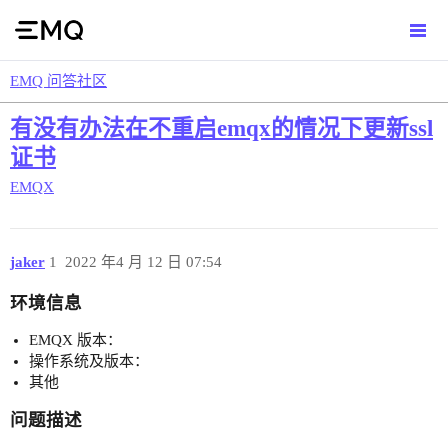
EMQ 问答社区
有没有办法在不重启emqx的情况下更新ssl
证书
EMQX
jaker
1
2022 年4 月 12 日 07:54
环境信息
EMQX 版本：
操作系统及版本：
其他
问题描述