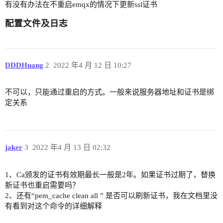
有没有办法在不重启emqx的情况下更新ssl证书
配置文件及日志
DDDHuang
2
2022 年4 月 12 日 10:27
不可以，只能通过重启的方式。一般来说服务器地址和证书是绑
定关系
jaker
3
2022 年4 月 13 日 02:32
1、Ca颁发的证书有效期最长一般是2年。如果证书过期了，替换
新证书也重启需要吗？
2、还有“pem_cache clean all ” 是否可以刷新证书，我在文档里没
有看到对这个命令的详细解释