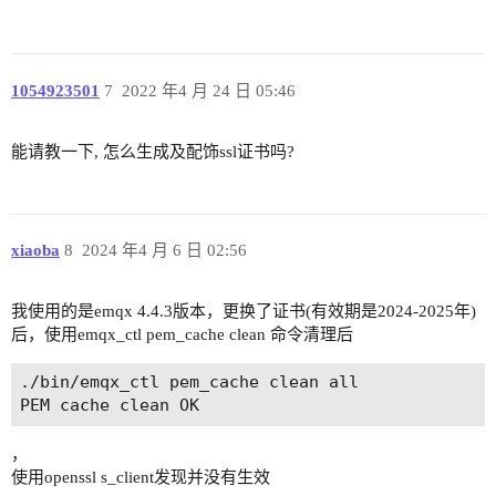
1054923501
7
2022 年4 月 24 日 05:46
能请教一下, 怎么生成及配饰ssl证书吗?
xiaoba
8
2024 年4 月 6 日 02:56
我使用的是emqx 4.4.3版本，更换了证书(有效期是2024-2025年)
后，使用emqx_ctl pem_cache clean 命令清理后
./bin/emqx_ctl pem_cache clean all

，
使用openssl s_client发现并没有生效