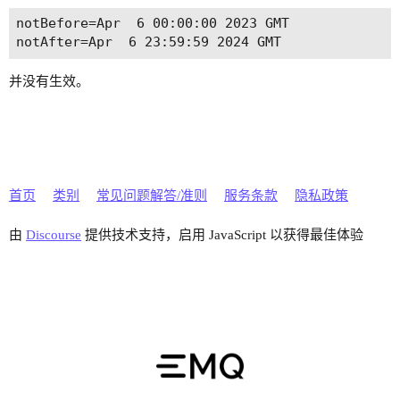
notBefore=Apr  6 00:00:00 2023 GMT

并没有生效。
首页
类别
常见问题解答/准则
服务条款
隐私政策
由
Discourse
提供技术支持，启用 JavaScript 以获得最佳体验