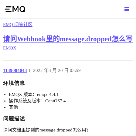
EMQ 问答社区
请问Webhook里的message.dropped怎么写
EMQX
1139004043
1
2022 年3 月 20 日 03:59
环境信息
EMQX 版本：emqx-4.4.1
操作系统及版本：CentOS7.4
其他
问题描述
请问文档里提到的message.dropped怎么用？