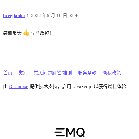
heeejianbo
4
2022 年6 月 10 日 02:40
感谢反馈
立马改掉！
首页
类别
常见问题解答/准则
服务条款
隐私政策
由
Discourse
提供技术支持，启用 JavaScript 以获得最佳体验