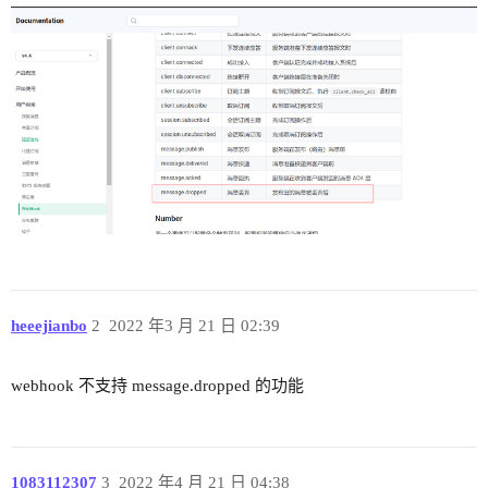
heeejianbo
2
2022 年3 月 21 日 02:39
webhook 不支持 message.dropped 的功能
1083112307
3
2022 年4 月 21 日 04:38