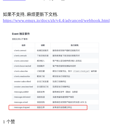
如果不支持, 麻烦更新下文档.
https://www.emqx.io/docs/zh/v4.4/advanced/webhook.html
1 个赞