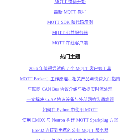
MQTT 快速开始
最新 MQTT 教程
MQTT SDK 和代码示例
MQTT 公共服务器
MQTT 在线客户端
热门主题
2026 年值得尝试的 7 个 MQTT 客户端工具
MQTT Broker：工作原理、相关产品与快速入门指南
车联网 CAN Bus 协议介绍与数据实时流处理
一文解决 CoAP 协议设备与外部网络沟通难题
如何在 Python 中使用 MQTT
使用 EMQX 与 Neuron 构建 MQTT Sparkplug 方案
ESP32 连接到免费的公共 MQTT 服务器