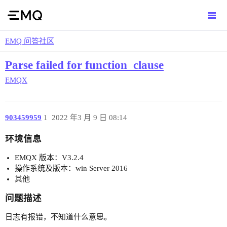
EMQ 问答社区
Parse failed for function_clause
EMQX
903459959
1
2022 年3 月 9 日 08:14
环境信息
EMQX 版本：V3.2.4
操作系统及版本：win Server 2016
其他
问题描述
日志有报错，不知道什么意思。