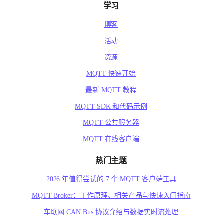
学习
博客
活动
资源
MQTT 快速开始
最新 MQTT 教程
MQTT SDK 和代码示例
MQTT 公共服务器
MQTT 在线客户端
热门主题
2026 年值得尝试的 7 个 MQTT 客户端工具
MQTT Broker：工作原理、相关产品与快速入门指南
车联网 CAN Bus 协议介绍与数据实时流处理