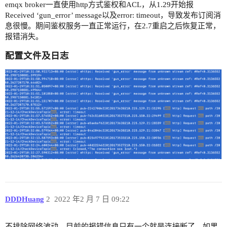
emqx broker一直使用http方式鉴权和ACL，从1.29开始报
Received ‘gun_error’ message以及error: timeout，导致发布订阅消
息很慢。期间鉴权服务一直正常运行，在2.7重启之后恢复正常，
报错消失。
配置文件及日志
DDDHuang
2
2022 年2 月 7 日 09:22
不排除网络波动，目前的报错信息只有一个就是连接断了，如果