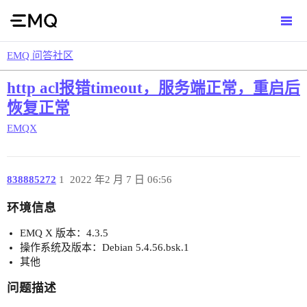
EMQ 问答社区
http acl报错timeout，服务端正常，重启后
恢复正常
EMQX
838885272
1
2022 年2 月 7 日 06:56
环境信息
EMQ X 版本：4.3.5
操作系统及版本：Debian 5.4.56.bsk.1
其他
问题描述