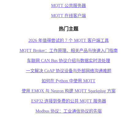
MQTT 公共服务器
MQTT 在线客户端
热门主题
2026 年值得尝试的 7 个 MQTT 客户端工具
MQTT Broker：工作原理、相关产品与快速入门指南
车联网 CAN Bus 协议介绍与数据实时流处理
一文解决 CoAP 协议设备与外部网络沟通难题
如何在 Python 中使用 MQTT
使用 EMQX 与 Neuron 构建 MQTT Sparkplug 方案
ESP32 连接到免费的公共 MQTT 服务器
Modbus 协议：工业通信协议的先驱