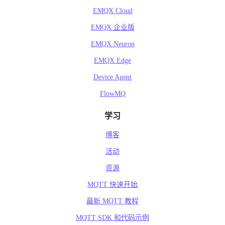
EMQX Cloud
EMQX 企业版
EMQX Neuron
EMQX Edge
Device Agent
FlowMQ
学习
博客
活动
资源
MQTT 快速开始
最新 MQTT 教程
MQTT SDK 和代码示例