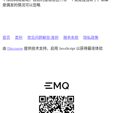
是偶发的情况可以忽略
首页
类别
常见问题解答/准则
服务条款
隐私政策
由
Discourse
提供技术支持，启用 JavaScript 以获得最佳体验