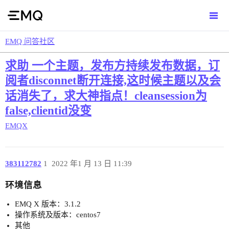
EMQ 问答社区
求助 一个主题，发布方持续发布数据，订
阅者disconnet断开连接,这时候主题以及会
话消失了，求大神指点！cleansession为
false,clientid没变
EMQX
383112782
1
2022 年1 月 13 日 11:39
环境信息
EMQ X 版本：3.1.2
操作系统及版本：centos7
其他