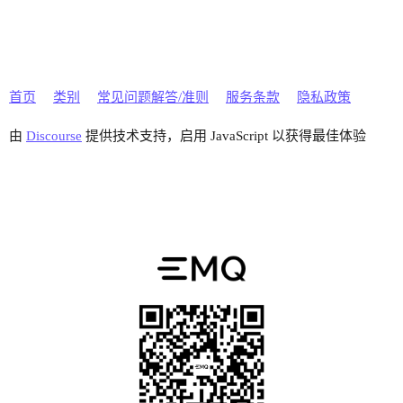
首页
类别
常见问题解答/准则
服务条款
隐私政策
由
Discourse
提供技术支持，启用 JavaScript 以获得最佳体验