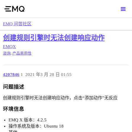
EMQ 问答社区
创建规则引擎时无法创建响应动作
EMQX
,
咨询
产品易用性
4207846
1
2021 年3 月 28 日 01:55
问题描述
创建规则引擎时无法创建响应动作，点击“添加动作”无反应
环境信息
EMQ X 版本：4.2.5
操作系统及版本：Ubuntu 18