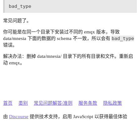
bad_type
常见问题了。
你可能是在同一个目录下安装过不同的 emqx 版本，导致
bad_type
data/mnesia 下面的数据的 schema 不一致，所以会有
错误。
解决办法：删掉 data/mnesia/ 目录下的所有目录和文件。重新启
动 emqx。
首页
类别
常见问题解答/准则
服务条款
隐私政策
由
Discourse
提供技术支持，启用 JavaScript 以获得最佳体验