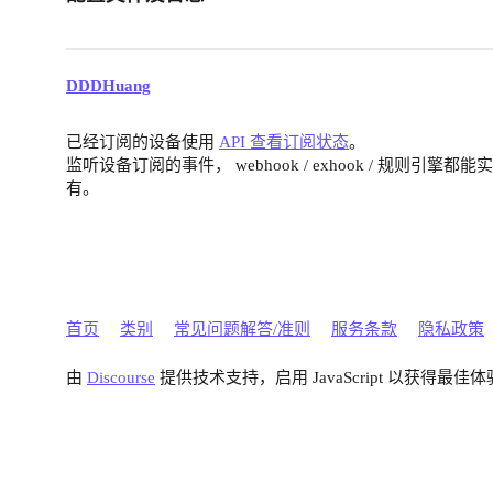
DDDHuang
已经订阅的设备使用
API 查看订阅状态
。
监听设备订阅的事件， webhook / exhook / 规则
有。
首页
类别
常见问题解答/准则
服务条款
隐私政策
由
Discourse
提供技术支持，启用 JavaScript 以获得最佳体