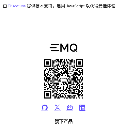
由
Discourse
提供技术支持，启用 JavaScript 以获得最佳体验
旗下产品