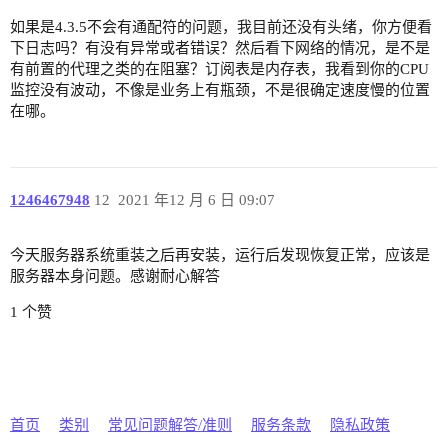
如果是4.3.5不会有通配符的问题，我目前还没有头绪，你方便看
下日志吗？有没有异常或者错误？然后看下网络的情况，是不是
有前置的代理之类的在阻塞？订阅表是内存表，我看到你的CPU
监控没有波动，不像是业务上有瓶颈，不是很确定速度慢的位置
在哪。
1246467948
12
2021 年12 月 6 日 09:07
今天服务器系统重装之后再安装，运行后发现恢复正常，应该是
服务器本身问题。感谢耐心解答
1 个赞
首页
类别
常见问题解答/准则
服务条款
隐私政策