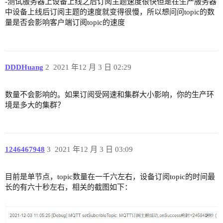
-测试服务器上设备上线之后订阅主题速度很快但是在生产服务器
中设备上线后订阅主题的速度就变得很慢，所以想问问topic的数
量是否会影响客户端订阅topic的速度
DDDHuang
2
2021 年12 月 3 日 02:29
数量不会影响的。如果订阅受网速和集群大小影响，你的生产环
境是多大的集群？
1246467948
3
2021 年12 月 3 日 03:09
目前是单节点，topic数量在一千六左右，设备订阅topic的时间最
长的有六十秒左右，相关的截图如下：