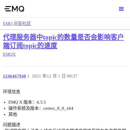
EMQ 问答社区
代理服务器中topic的数量是否会影响客户
端订阅topic的速度
EMQX
1246467948
1
2021 年12 月 1 日 08:37
环境信息
EMQ X 版本：4.3.5
操作系统及版本：centos_8_0_x64
其他
问题描述