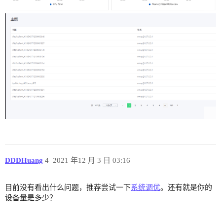
DDDHuang
4
2021 年12 月 3 日 03:16
目前没有看出什么问题，推荐尝试一下
系统调优
。还有就是你的
设备量是多少？