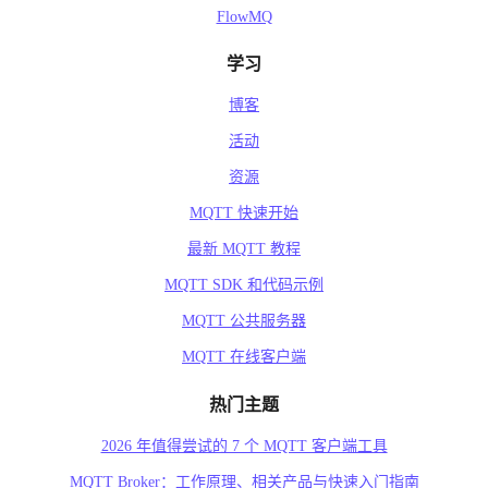
FlowMQ
学习
博客
活动
资源
MQTT 快速开始
最新 MQTT 教程
MQTT SDK 和代码示例
MQTT 公共服务器
MQTT 在线客户端
热门主题
2026 年值得尝试的 7 个 MQTT 客户端工具
MQTT Broker：工作原理、相关产品与快速入门指南