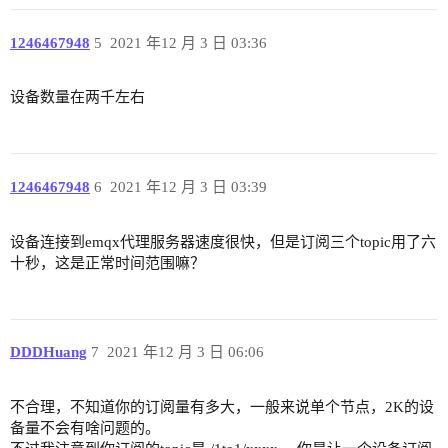
1246467948
5
2021 年12 月 3 日 03:36
设备数量在两千左右
1246467948
6
2021 年12 月 3 日 03:39
设备连接到emqx代理服务器速度很快，但是订阅三个topic用了六
十秒，这是正常时间范围嘛？
DDDHuang
7
2021 年12 月 3 日 06:06
不合理，不知道你的订阅量有多大，一般来说单个节点，2K的设
备量不会有啥问题的。