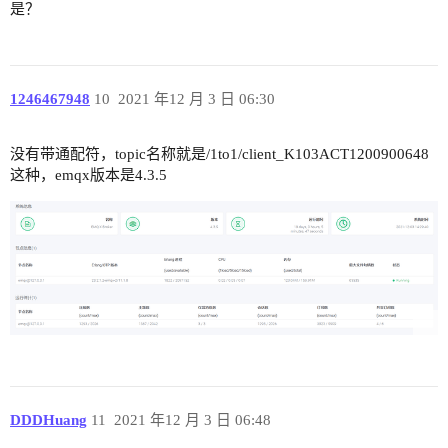
是？
1246467948
10
2021 年12 月 3 日 06:30
没有带通配符，topic名称就是/1to1/client_K103ACT1200900648
这种，emqx版本是4.3.5
DDDHuang
11
2021 年12 月 3 日 06:48