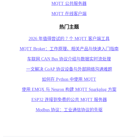
MQTT 公共服务器
MQTT 在线客户端
热门主题
2026 年值得尝试的 7 个 MQTT 客户端工具
MQTT Broker：工作原理、相关产品与快速入门指南
车联网 CAN Bus 协议介绍与数据实时流处理
一文解决 CoAP 协议设备与外部网络沟通难题
如何在 Python 中使用 MQTT
使用 EMQX 与 Neuron 构建 MQTT Sparkplug 方案
ESP32 连接到免费的公共 MQTT 服务器
Modbus 协议：工业通信协议的先驱