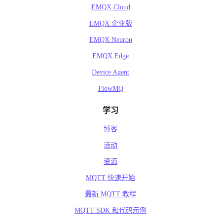
EMQX Cloud
EMQX 企业版
EMQX Neuron
EMQX Edge
Device Agent
FlowMQ
学习
博客
活动
资源
MQTT 快速开始
最新 MQTT 教程
MQTT SDK 和代码示例