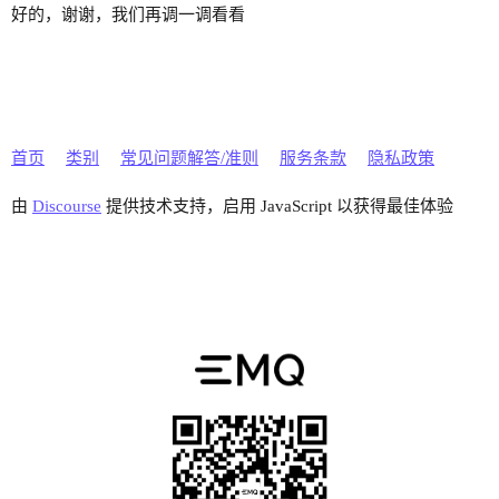
好的，谢谢，我们再调一调看看
首页
类别
常见问题解答/准则
服务条款
隐私政策
由
Discourse
提供技术支持，启用 JavaScript 以获得最佳体验