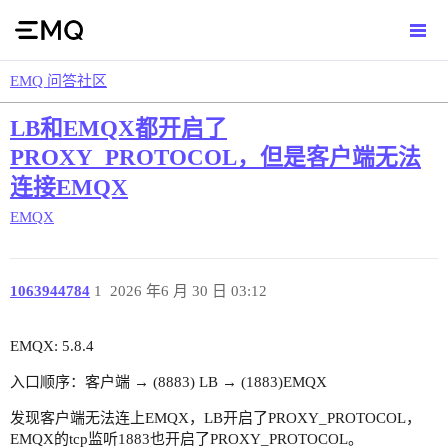
EMQ 问答社区
LB和EMQX都开启了
PROXY_PROTOCOL，但是客户端无法
连接EMQX
EMQX
1063944784
1
2026 年6 月 30 日 03:12
EMQX: 5.8.4
入口顺序：客户端 → (8883) LB → (1883)EMQX
发现客户端无法连上EMQX，LB开启了PROXY_PROTOCOL，
EMQX的tcp监听1883也开启了PROXY_PROTOCOL。