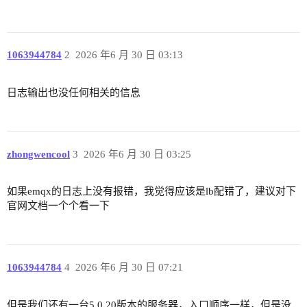
1063944784
2
2026 年6 月 30 日 03:13
日志输出也没任何相关的信息
zhongwencool
3
2026 年6 月 30 日 03:25
如果emqx的日志上没有报错，我觉得应该是lb配错了，建议对下
官网文档一个个看一下
1063944784
4
2026 年6 月 30 日 07:21
但是我们还有一台5.0.20版本的服务器，入口顺序一样，但是没