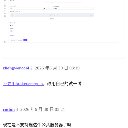
zhongwencool
2
2026 年6 月 30 日 03:19
不要用broker.emqx.io
，改用自己的试一试
cotton
3
2026 年6 月 30 日 03:21
现在是不支持连这个公共服务器了吗