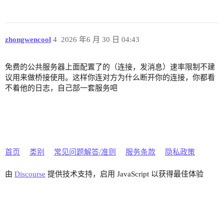
zhongwencool
4
2026 年6 月 30 日 04:43
免费的公共服务器上面配置了的（连接，发消息）速率限制不建
议用来做桥接使用。这样你连对方为什么断开你的连接，你都看
不着他的日志，自己部一套服务吧
首页
类别
常见问题解答/准则
服务条款
隐私政策
由
Discourse
提供技术支持，启用 JavaScript 以获得最佳体验