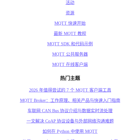
活动
资源
MQTT 快速开始
最新 MQTT 教程
MQTT SDK 和代码示例
MQTT 公共服务器
MQTT 在线客户端
热门主题
2026 年值得尝试的 7 个 MQTT 客户端工具
MQTT Broker：工作原理、相关产品与快速入门指南
车联网 CAN Bus 协议介绍与数据实时流处理
一文解决 CoAP 协议设备与外部网络沟通难题
如何在 Python 中使用 MQTT