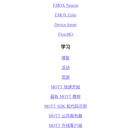
EMQX Neuron
EMQX Edge
Device Agent
FlowMQ
学习
博客
活动
资源
MQTT 快速开始
最新 MQTT 教程
MQTT SDK 和代码示例
MQTT 公共服务器
MQTT 在线客户端