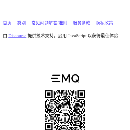
首页
类别
常见问题解答/准则
服务条款
隐私政策
由
Discourse
提供技术支持，启用 JavaScript 以获得最佳体验