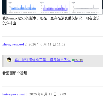
我的emqx是5.5的版本，现在一直存在消息丢失情况，现在应该
怎么排查
zhongwencool
2
2026 年6 月 11 日 11:52
客户端订阅信息正常，但是消息丢失
EMQX
看里面那个视频
huiyeyewansui
3
2026 年6 月 12 日 02:09