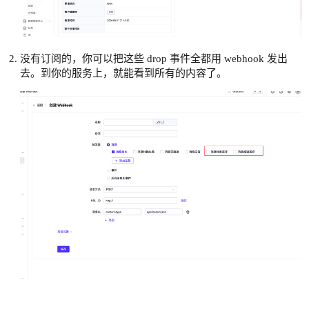
没有订阅的，你可以把这些 drop 事件全都用 webhook 发出
去。到你的服务上，就能看到所有的内容了。