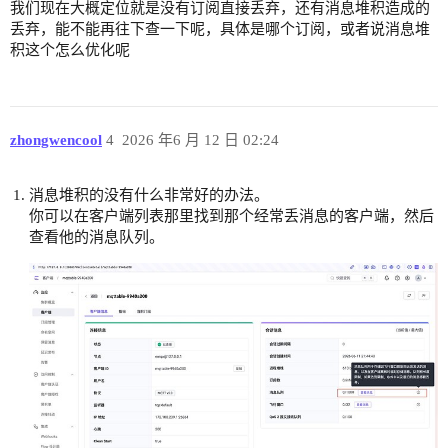
我们现在大概定位就是没有订阅直接丢弃，还有消息堆积造成的
丢弃，能不能再往下查一下呢，具体是哪个订阅，或者说消息堆
积这个怎么优化呢
zhongwencool
4
2026 年6 月 12 日 02:24
消息堆积的没有什么非常好的办法。
你可以在客户端列表那里找到那个经常丢消息的客户端，然后
查看他的消息队列。