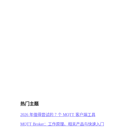
热门主题
2026 年值得尝试的 7 个 MQTT 客户端工具
MQTT Broker：工作原理、相关产品与快速入门