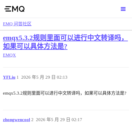
EMQ 问答社区
emqx5.3.2规则里面可以进行中文转译吗，
如果可以具体方法是?
EMQX
YFLiu
1
2026 年5 月 29 日 02:13
emqx5.3.2规则里面可以进行中文转译吗，如果可以具体方法是?
zhongwencool
2
2026 年5 月 29 日 02:17