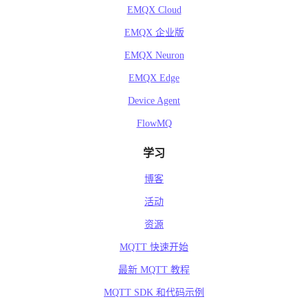
EMQX Cloud
EMQX 企业版
EMQX Neuron
EMQX Edge
Device Agent
FlowMQ
学习
博客
活动
资源
MQTT 快速开始
最新 MQTT 教程
MQTT SDK 和代码示例