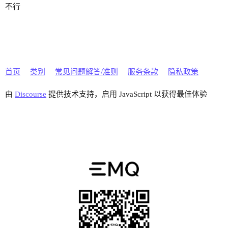
不行
首页
类别
常见问题解答/准则
服务条款
隐私政策
由
Discourse
提供技术支持，启用 JavaScript 以获得最佳体验