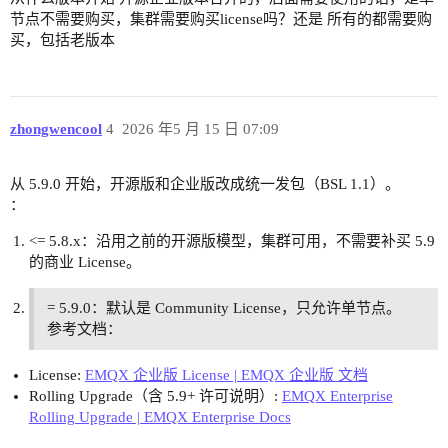
节点不需要购买，集群需要购买license吗？还是 所有的都需要购
买，包括老版本
zhongwencool
4
2026 年5 月 15 日 07:09
从 5.9.0 开始，开源版和企业版改成统一发包（BSL 1.1）。
：
<= 5.8.x：沿用之前的开源版模型，集群可用，不需要补买 5.9
的商业 License。
= 5.9.0：默认是 Community License，只允许单节点。
参考文档：
License:
EMQX 企业版 License | EMQX 企业版 文档
Rolling Upgrade（含 5.9+ 许可说明）:
EMQX Enterprise
Rolling Upgrade | EMQX Enterprise Docs