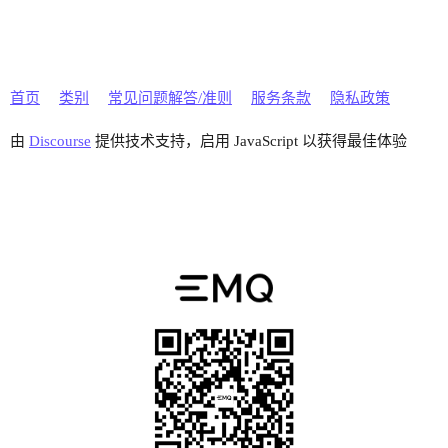
首页
类别
常见问题解答/准则
服务条款
隐私政策
由
Discourse
提供技术支持，启用 JavaScript 以获得最佳体验