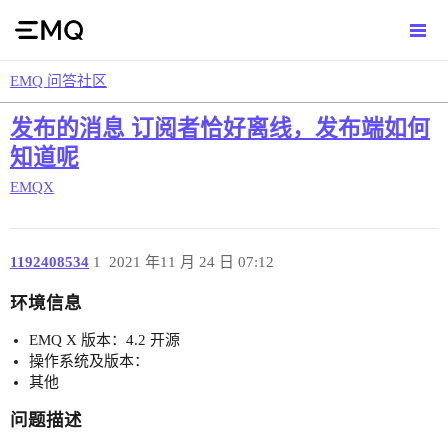
EMQ 问答社区
发布的消息 订阅者恰好离线，发布端如何
知道呢
EMQX
1192408534
1
2021 年11 月 24 日 07:12
环境信息
EMQ X 版本：4.2 开源
操作系统及版本：
其他
问题描述