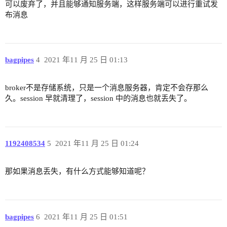
可以废弃了，并且能够通知服务端，这样服务端可以进行重试发
布消息
bagpipes
4
2021 年11 月 25 日 01:13
broker不是存储系统，只是一个消息服务器，肯定不会存那么
久。session 早就清理了，session 中的消息也就丢失了。
1192408534
5
2021 年11 月 25 日 01:24
那如果消息丢失，有什么方式能够知道呢？
bagpipes
6
2021 年11 月 25 日 01:51