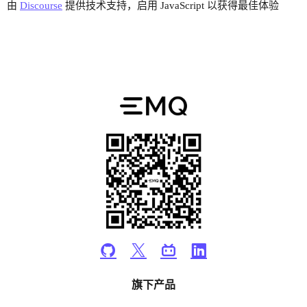
由
Discourse
提供技术支持，启用 JavaScript 以获得最佳体验
旗下产品