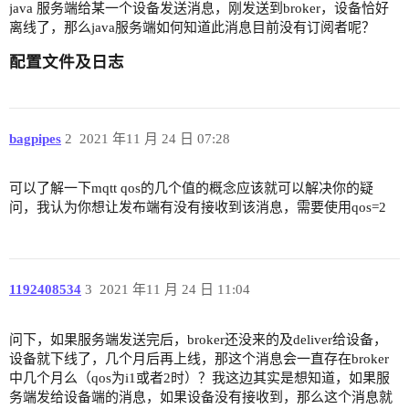
java 服务端给某一个设备发送消息，刚发送到broker，设备恰好
离线了，那么java服务端如何知道此消息目前没有订阅者呢？
配置文件及日志
bagpipes
2
2021 年11 月 24 日 07:28
可以了解一下mqtt qos的几个值的概念应该就可以解决你的疑
问，我认为你想让发布端有没有接收到该消息，需要使用qos=2
1192408534
3
2021 年11 月 24 日 11:04
问下，如果服务端发送完后，broker还没来的及deliver给设备，
设备就下线了，几个月后再上线，那这个消息会一直存在broker
中几个月么（qos为i1或者2时）？我这边其实是想知道，如果服
务端发给设备端的消息，如果设备没有接收到，那么这个消息就