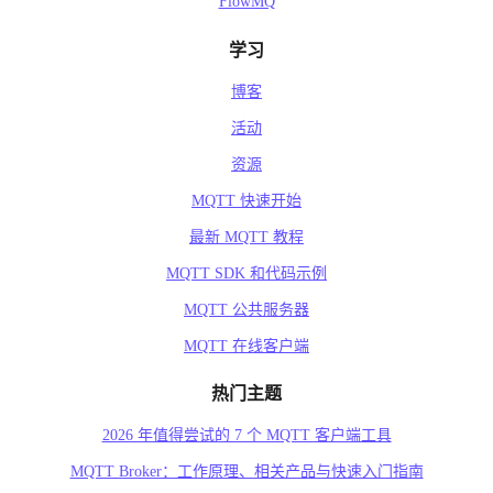
FlowMQ
学习
博客
活动
资源
MQTT 快速开始
最新 MQTT 教程
MQTT SDK 和代码示例
MQTT 公共服务器
MQTT 在线客户端
热门主题
2026 年值得尝试的 7 个 MQTT 客户端工具
MQTT Broker：工作原理、相关产品与快速入门指南