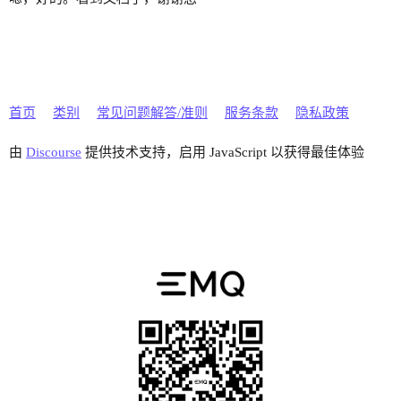
首页
类别
常见问题解答/准则
服务条款
隐私政策
由
Discourse
提供技术支持，启用 JavaScript 以获得最佳体验