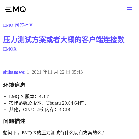
EMQ 问答社区
压力测试方案或者大概的客户端连接数
EMQX
shihangwei
1
2021 年11 月 22 日 05:43
环境信息
EMQ X 版本：4.3.7
操作系统及版本：Ubuntu 20.04 64位，
其他，CPU：2核 内存：4 GiB
问题描述
想问下，EMQ X的压力测试有什么现有方案的么？