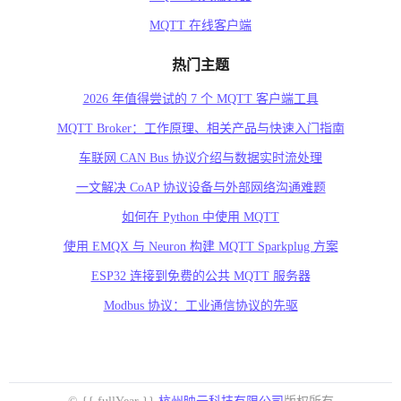
MQTT 在线客户端
热门主题
2026 年值得尝试的 7 个 MQTT 客户端工具
MQTT Broker：工作原理、相关产品与快速入门指南
车联网 CAN Bus 协议介绍与数据实时流处理
一文解决 CoAP 协议设备与外部网络沟通难题
如何在 Python 中使用 MQTT
使用 EMQX 与 Neuron 构建 MQTT Sparkplug 方案
ESP32 连接到免费的公共 MQTT 服务器
Modbus 协议：工业通信协议的先驱