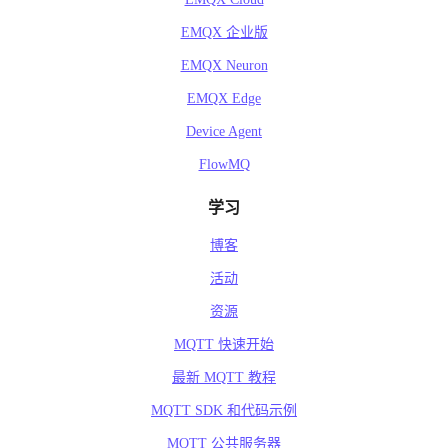
EMQX 企业版
EMQX Neuron
EMQX Edge
Device Agent
FlowMQ
学习
博客
活动
资源
MQTT 快速开始
最新 MQTT 教程
MQTT SDK 和代码示例
MQTT 公共服务器