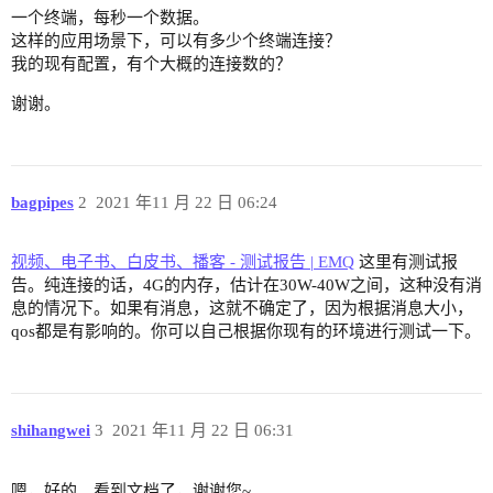
一个终端，每秒一个数据。
这样的应用场景下，可以有多少个终端连接？
我的现有配置，有个大概的连接数的？
谢谢。
bagpipes
2
2021 年11 月 22 日 06:24
视频、电子书、白皮书、播客 - 测试报告 | EMQ
这里有测试报
告。纯连接的话，4G的内存，估计在30W-40W之间，这种没有消
息的情况下。如果有消息，这就不确定了，因为根据消息大小，
qos都是有影响的。你可以自己根据你现有的环境进行测试一下。
shihangwei
3
2021 年11 月 22 日 06:31
嗯，好的。看到文档了，谢谢您~