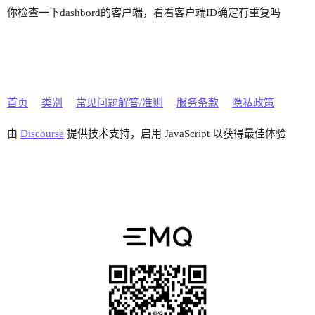
你检查一下dashbord的客户端，看看客户端ID确定有重复吗
首页
类别
常见问题解答/准则
服务条款
隐私政策
由
Discourse
提供技术支持，启用 JavaScript 以获得最佳体验