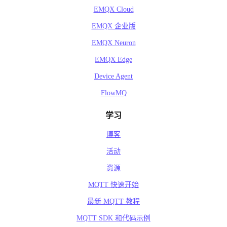
EMQX Cloud
EMQX 企业版
EMQX Neuron
EMQX Edge
Device Agent
FlowMQ
学习
博客
活动
资源
MQTT 快速开始
最新 MQTT 教程
MQTT SDK 和代码示例