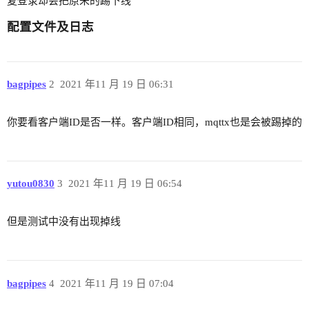
复登录却会把原来的踢下线
配置文件及日志
bagpipes
2
2021 年11 月 19 日 06:31
你要看客户端ID是否一样。客户端ID相同，mqttx也是会被踢掉的
yutou0830
3
2021 年11 月 19 日 06:54
但是测试中没有出现掉线
bagpipes
4
2021 年11 月 19 日 07:04