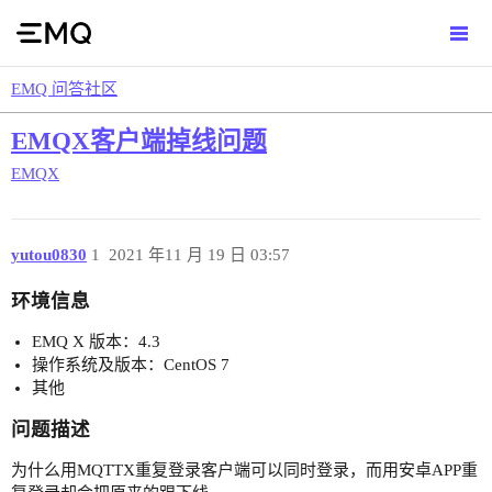
EMQ 问答社区
EMQX客户端掉线问题
EMQX
yutou0830
1
2021 年11 月 19 日 03:57
环境信息
EMQ X 版本：4.3
操作系统及版本：CentOS 7
其他
问题描述
为什么用MQTTX重复登录客户端可以同时登录，而用安卓APP重