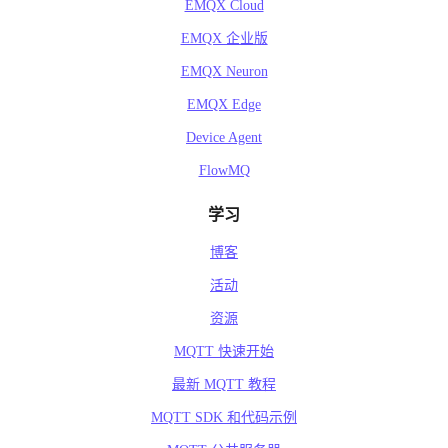
EMQX Cloud
EMQX 企业版
EMQX Neuron
EMQX Edge
Device Agent
FlowMQ
学习
博客
活动
资源
MQTT 快速开始
最新 MQTT 教程
MQTT SDK 和代码示例