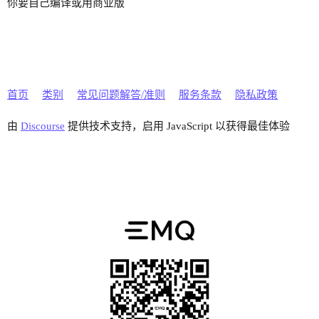
你要自己编译或用商业版
首页
类别
常见问题解答/准则
服务条款
隐私政策
由
Discourse
提供技术支持，启用 JavaScript 以获得最佳体验