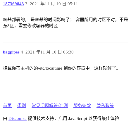
187369843
3
2021 年11 月 10 日 05:11
容器部署的， 是容器的时间影响了； 容器所用的时区不对，不是
东8区，需要修改容器的时区
bagpipes
4
2021 年11 月 10 日 06:30
挂载你宿主机的的/etc/localtime 到你的容器中，这样就解了。
首页
类别
常见问题解答/准则
服务条款
隐私政策
由
Discourse
提供技术支持，启用 JavaScript 以获得最佳体验