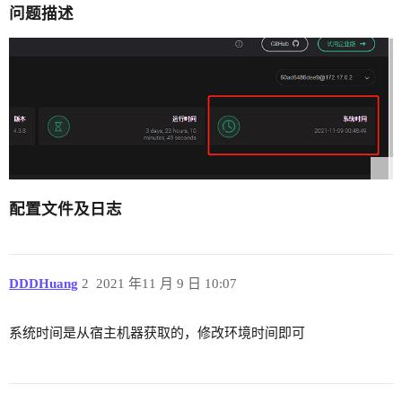
问题描述
配置文件及日志
DDDHuang
2
2021 年11 月 9 日 10:07
系统时间是从宿主机器获取的，修改环境时间即可