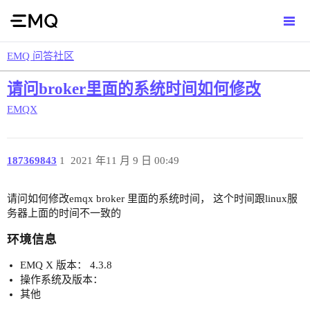
EMQ 问答社区
请问broker里面的系统时间如何修改
EMQX
187369843
1
2021 年11 月 9 日 00:49
请问如何修改emqx broker 里面的系统时间， 这个时间跟linux服
务器上面的时间不一致的
环境信息
EMQ X 版本： 4.3.8
操作系统及版本：
其他