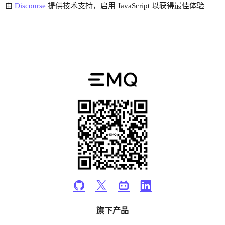
由
Discourse
提供技术支持，启用 JavaScript 以获得最佳体验
旗下产品