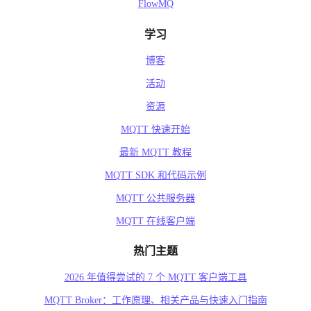
FlowMQ
学习
博客
活动
资源
MQTT 快速开始
最新 MQTT 教程
MQTT SDK 和代码示例
MQTT 公共服务器
MQTT 在线客户端
热门主题
2026 年值得尝试的 7 个 MQTT 客户端工具
MQTT Broker：工作原理、相关产品与快速入门指南