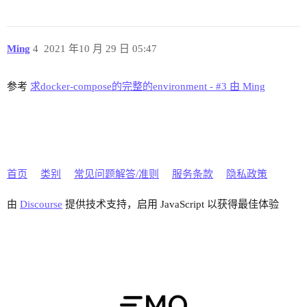
Ming
4
2021 年10 月 29 日 05:47
参考
求docker-compose的完整的environment - #3 由 Ming
首页
类别
常见问题解答/准则
服务条款
隐私政策
由
Discourse
提供技术支持，启用 JavaScript 以获得最佳体验