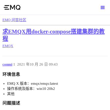
EMQ 问答社区
求EMQX用docker-compose搭建集群的教
程
EMQX
conmi
1
2021 年10 月 26 日 09:43
环境信息
EMQ X 版本：emqx/emqx:latest
操作系统及版本：win10 20h2
其他
问题描述