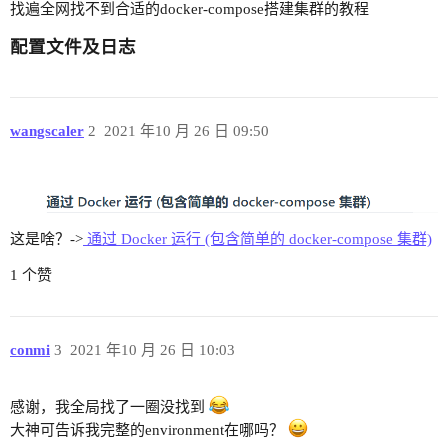
找遍全网找不到合适的docker-compose搭建集群的教程
配置文件及日志
wangscaler
2
2021 年10 月 26 日 09:50
这是啥？->
通过 Docker 运行 (包含简单的 docker-compose 集群)
1 个赞
conmi
3
2021 年10 月 26 日 10:03
感谢，我全局找了一圈没找到
大神可告诉我完整的environment在哪吗？