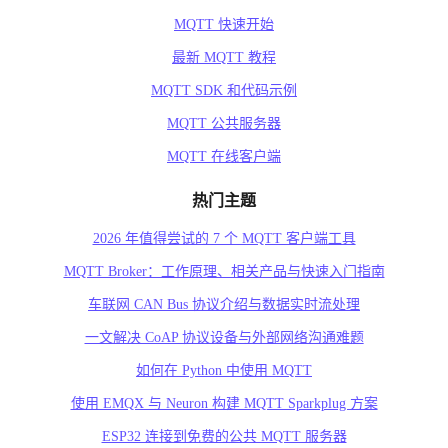
MQTT 快速开始
最新 MQTT 教程
MQTT SDK 和代码示例
MQTT 公共服务器
MQTT 在线客户端
热门主题
2026 年值得尝试的 7 个 MQTT 客户端工具
MQTT Broker：工作原理、相关产品与快速入门指南
车联网 CAN Bus 协议介绍与数据实时流处理
一文解决 CoAP 协议设备与外部网络沟通难题
如何在 Python 中使用 MQTT
使用 EMQX 与 Neuron 构建 MQTT Sparkplug 方案
ESP32 连接到免费的公共 MQTT 服务器