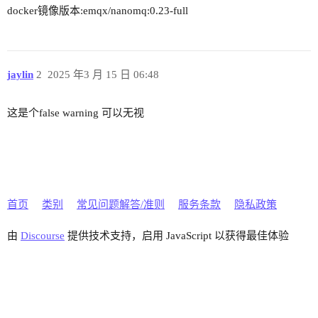
docker镜像版本:emqx/nanomq:0.23-full
jaylin
2
2025 年3 月 15 日 06:48
这是个false warning 可以无视
首页
类别
常见问题解答/准则
服务条款
隐私政策
由
Discourse
提供技术支持，启用 JavaScript 以获得最佳体验