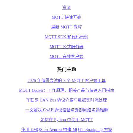
资源
MQTT 快速开始
最新 MQTT 教程
MQTT SDK 和代码示例
MQTT 公共服务器
MQTT 在线客户端
热门主题
2026 年值得尝试的 7 个 MQTT 客户端工具
MQTT Broker：工作原理、相关产品与快速入门指南
车联网 CAN Bus 协议介绍与数据实时流处理
一文解决 CoAP 协议设备与外部网络沟通难题
如何在 Python 中使用 MQTT
使用 EMQX 与 Neuron 构建 MQTT Sparkplug 方案