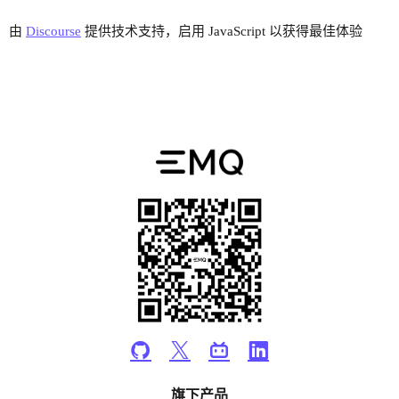
由
Discourse
提供技术支持，启用 JavaScript 以获得最佳体验
旗下产品