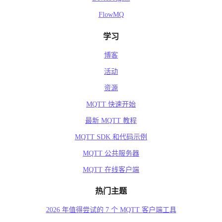
FlowMQ
学习
博客
活动
资源
MQTT 快速开始
最新 MQTT 教程
MQTT SDK 和代码示例
MQTT 公共服务器
MQTT 在线客户端
热门主题
2026 年值得尝试的 7 个 MQTT 客户端工具