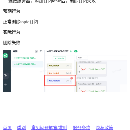
连接服务器，添加订阅topic后，删除订阅失败
预期行为
正常删除topic订阅
实际行为
删除失败
首页
类别
常见问题解答/准则
服务条款
隐私政策