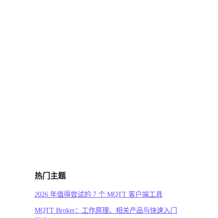
热门主题
2026 年值得尝试的 7 个 MQTT 客户端工具
MQTT Broker：工作原理、相关产品与快速入门