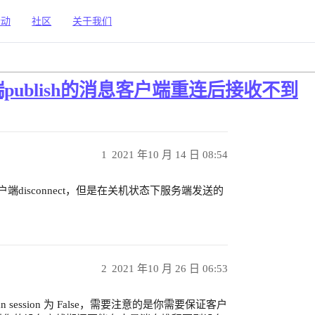
活动
社区
关于我们
务端publish的消息客户端重连后接收不到
1
2021 年10 月 14 日 08:54
客户端disconnect，但是在关机状态下服务端发送的
2
2021 年10 月 26 日 06:53
ession 为 False，需要注意的是你需要保证客户