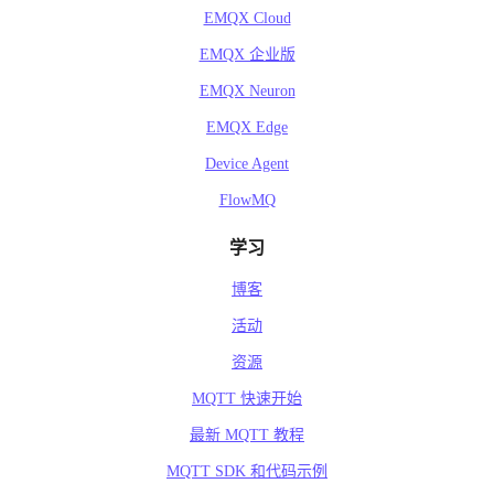
EMQX Cloud
EMQX 企业版
EMQX Neuron
EMQX Edge
Device Agent
FlowMQ
学习
博客
活动
资源
MQTT 快速开始
最新 MQTT 教程
MQTT SDK 和代码示例