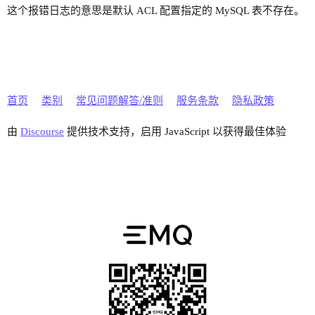
这个报错日志的意思是默认 ACL 配置指定的 MySQL 表不存在。
首页
类别
常见问题解答/准则
服务条款
隐私政策
由
Discourse
提供技术支持，启用 JavaScript 以获得最佳体验