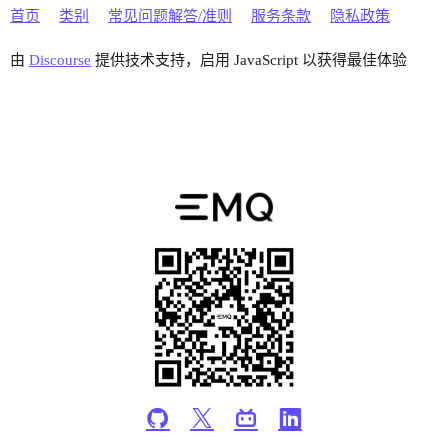
首页
类别
常见问题解答/准则
服务条款
隐私政策
由
Discourse
提供技术支持，启用 JavaScript 以获得最佳体验