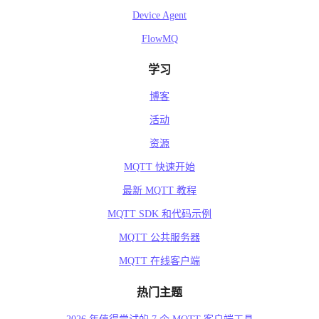
Device Agent
FlowMQ
学习
博客
活动
资源
MQTT 快速开始
最新 MQTT 教程
MQTT SDK 和代码示例
MQTT 公共服务器
MQTT 在线客户端
热门主题