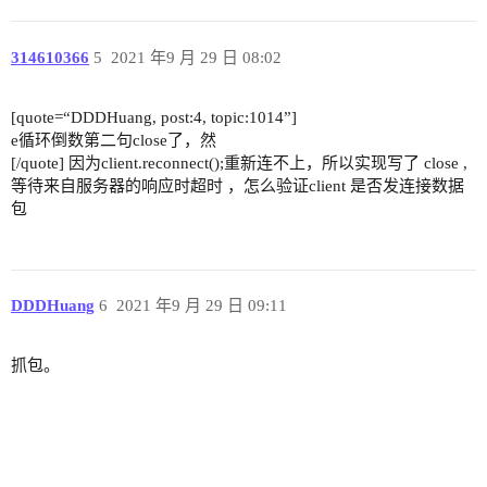
314610366
5
2021 年9 月 29 日 08:02
[quote=“DDDHuang, post:4, topic:1014”]
e循环倒数第二句close了，然
[/quote] 因为client.reconnect();重新连不上，所以实现写了 close ,
等待来自服务器的响应时超时 ，怎么验证client 是否发连接数据
包
DDDHuang
6
2021 年9 月 29 日 09:11
抓包。