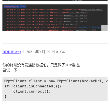
DDDHuang
2
2021 年9 月 29 日 01:34
你的终端没有发连接数据包，只是做了TCP连接。
尝试一下
MqttClient client = new MqttClient(brokerUrl, cl
if(!client.isConnected()){

    client.connect();
