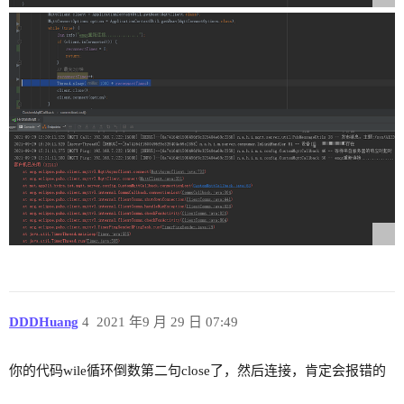
DDDHuang
4
2021 年9 月 29 日 07:49
你的代码wile循环倒数第二句close了，然后连接，肯定会报错的