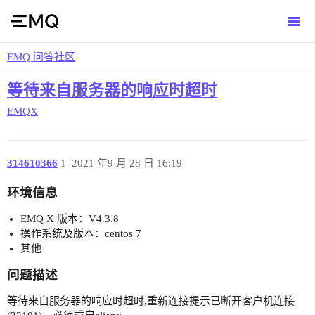
EMQ 问答社区
等待来自服务器的响应时超时
EMQX
314610366
1
2021 年9 月 28 日 16:19
环境信息
EMQ X 版本：V4.3.8
操作系统及版本：centos 7
其他
问题描述
等待来自服务器的响应时超时,重新连接提示已断开客户机连接