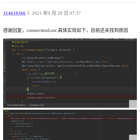
314610366
3
2021 年9 月 29 日 07:37
感谢回复，connectionLost 具体实现如下，目前还未找到原因