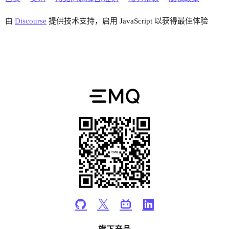
由
Discourse
提供技术支持，启用 JavaScript 以获得最佳体验