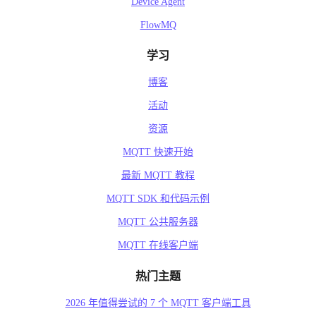
Device Agent
FlowMQ
学习
博客
活动
资源
MQTT 快速开始
最新 MQTT 教程
MQTT SDK 和代码示例
MQTT 公共服务器
MQTT 在线客户端
热门主题
2026 年值得尝试的 7 个 MQTT 客户端工具