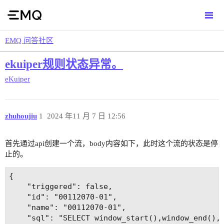
EMQ 问答社区
ekuiper规则状态异常。
eKuiper
zhuhoujiu
1
2024 年11 月 7 日 12:56
首先通过api创建一个流，body内容如下，此时这个流的状态是停
止的。
{

    "triggered": false,

    "id": "00112070-01",

    "name": "00112070-01",

    "sql": "SELECT window_start(),window_end(),