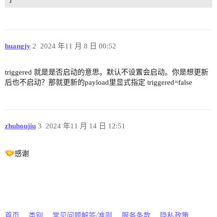
huangjy
2
2024 年11 月 8 日 00:52
triggered 就是是否启动的意思。默认不设置会启动。你是想更新
后也不启动？那就更新的payload里显式指定 triggered=false
zhuhoujiu
3
2024 年11 月 14 日 12:51
感谢
首页
类别
常见问题解答/准则
服务条款
隐私政策