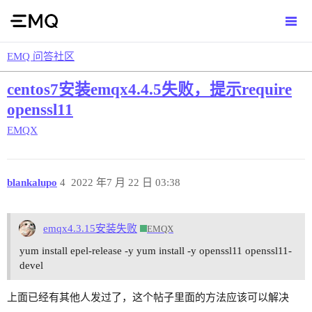
EMQ 问答社区
centos7安装emqx4.4.5失败，提示require
openssl11
EMQX
blankalupo
4
2022 年7 月 22 日 03:38
emqx4.3.15安装失败
EMQX
yum install epel-release -y yum install -y openssl11 openssl11-
devel
上面已经有其他人发过了，这个帖子里面的方法应该可以解决