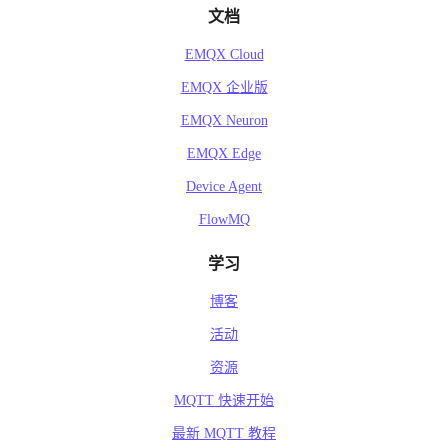
文档
EMQX Cloud
EMQX 企业版
EMQX Neuron
EMQX Edge
Device Agent
FlowMQ
学习
博客
活动
资源
MQTT 快速开始
最新 MQTT 教程