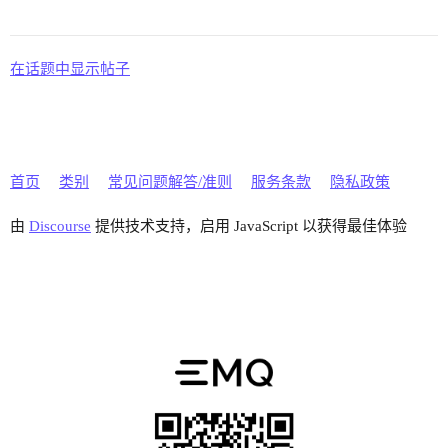
在话题中显示帖子
首页
类别
常见问题解答/准则
服务条款
隐私政策
由
Discourse
提供技术支持，启用 JavaScript 以获得最佳体验